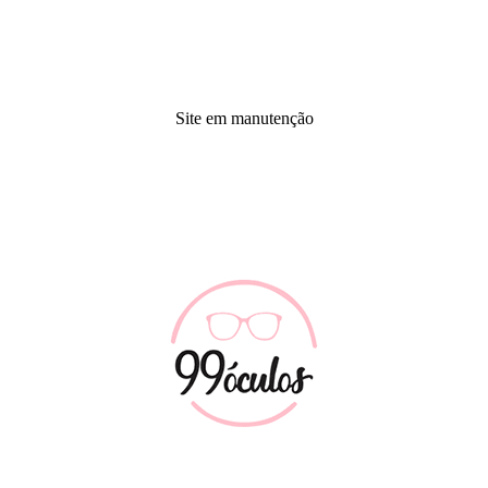
Site em manutenção