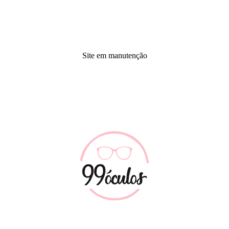
Site em manutenção