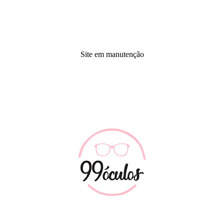
Site em manutenção