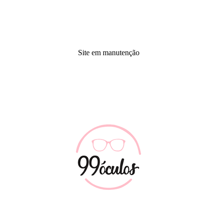
Site em manutenção