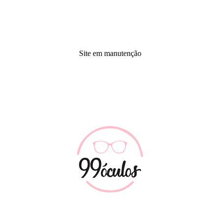
Site em manutenção