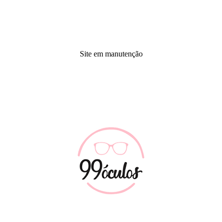
Site em manutenção