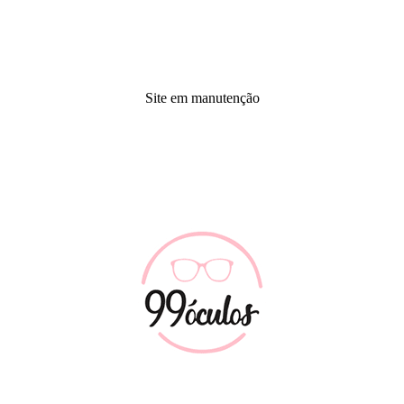
Site em manutenção