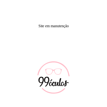
Site em manutenção