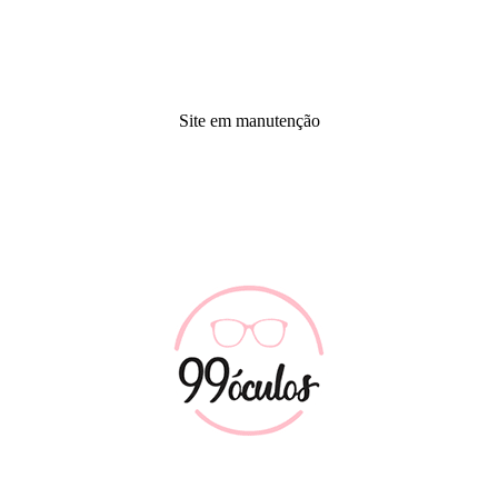
Site em manutenção