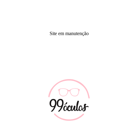
Site em manutenção