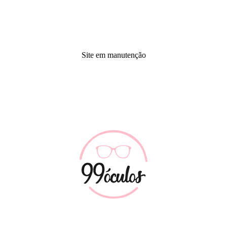
Site em manutenção