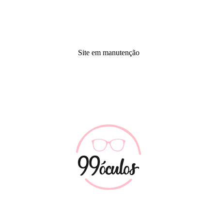
Site em manutenção