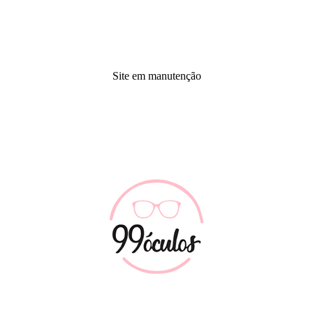
Site em manutenção