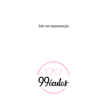
Site em manutenção